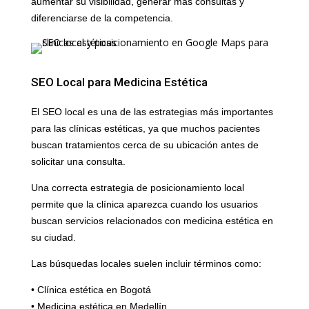
aumentar su visibilidad, generar más consultas y
diferenciarse de la competencia.
SEO Local para Medicina Estética
El SEO local es una de las estrategias más importantes
para las clínicas estéticas, ya que muchos pacientes
buscan tratamientos cerca de su ubicación antes de
solicitar una consulta.
Una correcta estrategia de posicionamiento local
permite que la clínica aparezca cuando los usuarios
buscan servicios relacionados con medicina estética en
su ciudad.
Las búsquedas locales suelen incluir términos como:
• Clínica estética en Bogotá
• Medicina estética en Medellín