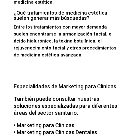
medicina estética.
¿Qué tratamientos de medicina estética
suelen generar más búsquedas?
Entre los tratamientos con mayor demanda
suelen encontrarse la armonización facial, el
ácido hialurónico, la toxina botulínica, el
rejuvenecimiento facial y otros procedimientos
de medicina estética avanzada.
Especialidades de Marketing para Clínicas
También puede consultar nuestras
soluciones especializadas para diferentes
áreas del sector sanitario:
•
Marketing para Clínicas
•
Marketing para Clínicas Dentales