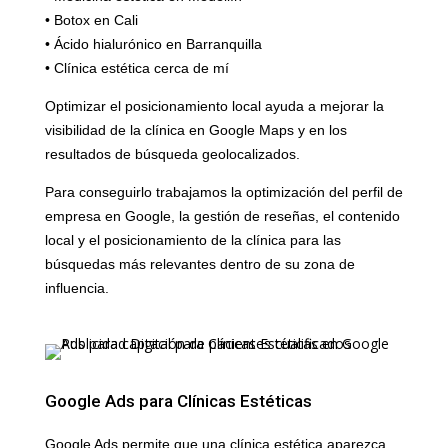
• Botox en Cali
• Ácido hialurónico en Barranquilla
• Clínica estética cerca de mí
Optimizar el posicionamiento local ayuda a mejorar la
visibilidad de la clínica en Google Maps y en los
resultados de búsqueda geolocalizados.
Para conseguirlo trabajamos la optimización del perfil de
empresa en Google, la gestión de reseñas, el contenido
local y el posicionamiento de la clínica para las
búsquedas más relevantes dentro de su zona de
influencia.
Google Ads para Clínicas Estéticas
Google Ads permite que una clínica estética aparezca