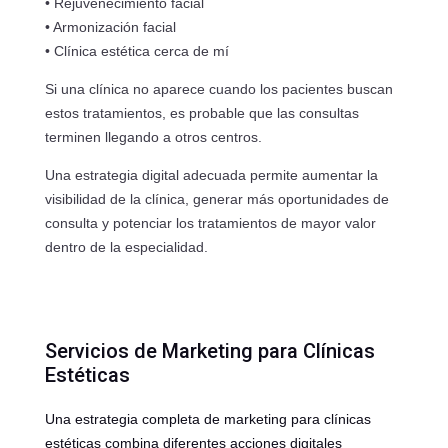
• Rejuvenecimiento facial
• Armonización facial
• Clínica estética cerca de mí
Si una clínica no aparece cuando los pacientes buscan
estos tratamientos, es probable que las consultas
terminen llegando a otros centros.
Una estrategia digital adecuada permite aumentar la
visibilidad de la clínica, generar más oportunidades de
consulta y potenciar los tratamientos de mayor valor
dentro de la especialidad.
Servicios de Marketing para Clínicas
Estéticas
Una estrategia completa de marketing para clínicas
estéticas combina diferentes acciones digitales