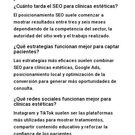
¿Cuánto tarda el SEO para clínicas estéticas?
El posicionamiento SEO suele comenzar a
mostrar resultados entre tres y seis meses
dependiendo de la competencia del sector, la
autoridad del sitio web y el trabajo realizado.
¿Qué estrategias funcionan mejor para captar
pacientes?
Las estrategias más eficaces suelen combinar
SEO para clínicas estéticas, Google Ads,
posicionamiento local y optimización de la
conversión para generar más oportunidades de
consulta.
¿Qué redes sociales funcionan mejor para
clínicas estéticas?
Instagram y TikTok suelen ser las plataformas
más utilizadas para mostrar tratamientos,
compartir contenido educativo y reforzar la
confianza de los pacientes.