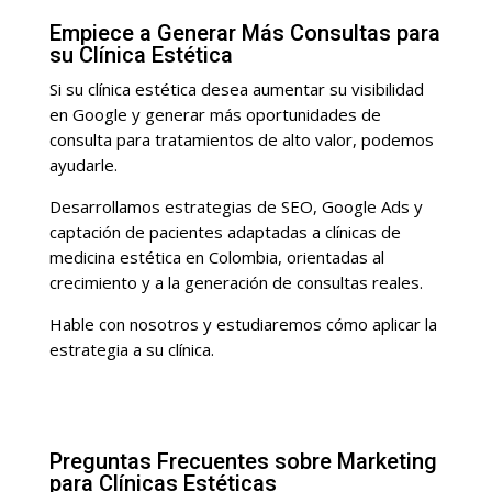
Empiece a Generar Más Consultas para
su Clínica Estética
Si su clínica estética desea aumentar su visibilidad
en Google y generar más oportunidades de
consulta para tratamientos de alto valor, podemos
ayudarle.
Desarrollamos estrategias de SEO, Google Ads y
captación de pacientes adaptadas a clínicas de
medicina estética en Colombia, orientadas al
crecimiento y a la generación de consultas reales.
Hable con nosotros y estudiaremos cómo aplicar la
estrategia a su clínica.
Preguntas Frecuentes sobre Marketing
para Clínicas Estéticas