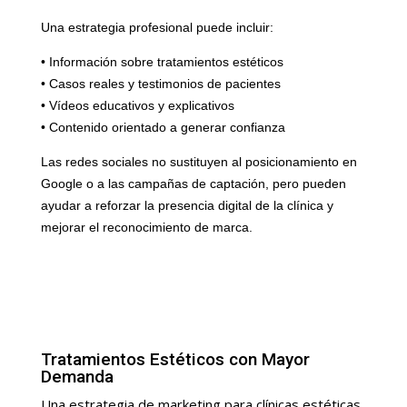
Una estrategia profesional puede incluir:
• Información sobre tratamientos estéticos
• Casos reales y testimonios de pacientes
• Vídeos educativos y explicativos
• Contenido orientado a generar confianza
Las redes sociales no sustituyen al posicionamiento en
Google o a las campañas de captación, pero pueden
ayudar a reforzar la presencia digital de la clínica y
mejorar el reconocimiento de marca.
Tratamientos Estéticos con Mayor
Demanda
Una estrategia de marketing para clínicas estéticas