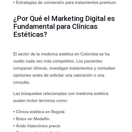
• Estrategias de conversión para tratamientos premium
¿Por Qué el Marketing Digital es
Fundamental para Clínicas
Estéticas?
El sector de la medicina estética en Colombia se ha
vuelto cada vez más competitivo. Los pacientes
comparan clínicas, investigan tratamientos y consultan
opiniones antes de solicitar una valoración o una
consulta.
Las búsquedas relacionadas con medicina estética
suelen incluir términos como:
• Clínica estética en Bogotá
• Botox en Medellín
• Ácido hialurónico precio