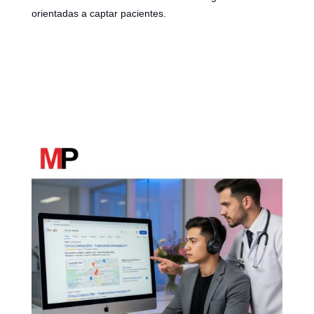
orientadas a captar pacientes.