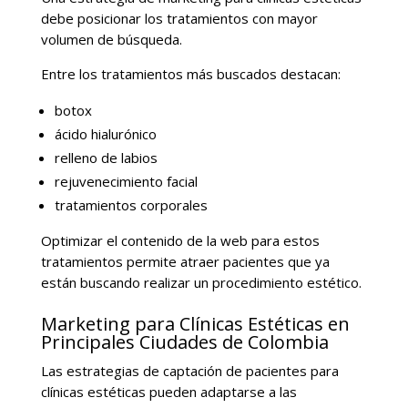
debe posicionar los tratamientos con mayor
volumen de búsqueda.
Entre los tratamientos más buscados destacan:
botox
ácido hialurónico
relleno de labios
rejuvenecimiento facial
tratamientos corporales
Optimizar el contenido de la web para estos
tratamientos permite atraer pacientes que ya
están buscando realizar un procedimiento estético.
Marketing para Clínicas Estéticas en
Principales Ciudades de Colombia
Las estrategias de captación de pacientes para
clínicas estéticas pueden adaptarse a las