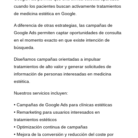
cuando los pacientes buscan activamente tratamientos
de medicina estética en Google.
A diferencia de otras estrategias, las campañas de
Google Ads permiten captar oportunidades de consulta
en el momento exacto en que existe intención de
búsqueda.
Diseñamos campañas orientadas a impulsar
tratamientos de alto valor y generar solicitudes de
información de personas interesadas en medicina
estética.
Nuestros servicios incluyen:
• Campañas de Google Ads para clínicas estéticas
• Remarketing para usuarios interesados en
tratamientos estéticos
• Optimización continua de campañas
• Mejora de la conversión y reducción del coste por