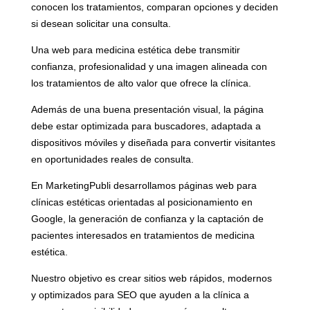
conocen los tratamientos, comparan opciones y deciden
si desean solicitar una consulta.
Una web para medicina estética debe transmitir
confianza, profesionalidad y una imagen alineada con
los tratamientos de alto valor que ofrece la clínica.
Además de una buena presentación visual, la página
debe estar optimizada para buscadores, adaptada a
dispositivos móviles y diseñada para convertir visitantes
en oportunidades reales de consulta.
En MarketingPubli desarrollamos páginas web para
clínicas estéticas orientadas al posicionamiento en
Google, la generación de confianza y la captación de
pacientes interesados en tratamientos de medicina
estética.
Nuestro objetivo es crear sitios web rápidos, modernos
y optimizados para SEO que ayuden a la clínica a