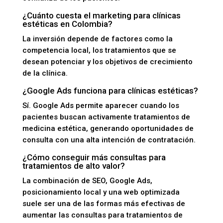
¿Cuánto cuesta el marketing para clínicas
estéticas en Colombia?
La inversión depende de factores como la
competencia local, los tratamientos que se
desean potenciar y los objetivos de crecimiento
de la clínica.
¿Google Ads funciona para clínicas estéticas?
Sí. Google Ads permite aparecer cuando los
pacientes buscan activamente tratamientos de
medicina estética, generando oportunidades de
consulta con una alta intención de contratación.
¿Cómo conseguir más consultas para
tratamientos de alto valor?
La combinación de SEO, Google Ads,
posicionamiento local y una web optimizada
suele ser una de las formas más efectivas de
aumentar las consultas para tratamientos de