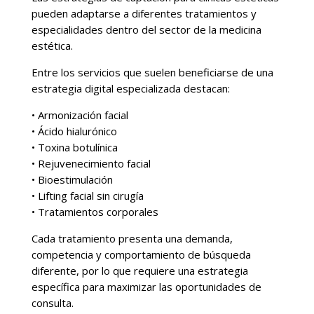
pueden adaptarse a diferentes tratamientos y
especialidades dentro del sector de la medicina
estética.
Entre los servicios que suelen beneficiarse de una
estrategia digital especializada destacan:
• Armonización facial
• Ácido hialurónico
• Toxina botulínica
• Rejuvenecimiento facial
• Bioestimulación
• Lifting facial sin cirugía
• Tratamientos corporales
Cada tratamiento presenta una demanda,
competencia y comportamiento de búsqueda
diferente, por lo que requiere una estrategia
específica para maximizar las oportunidades de
consulta.