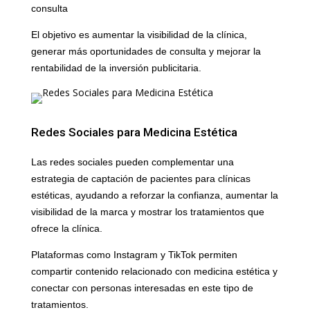
consulta
El objetivo es aumentar la visibilidad de la clínica,
generar más oportunidades de consulta y mejorar la
rentabilidad de la inversión publicitaria.
Redes Sociales para Medicina Estética
Las redes sociales pueden complementar una
estrategia de captación de pacientes para clínicas
estéticas, ayudando a reforzar la confianza, aumentar la
visibilidad de la marca y mostrar los tratamientos que
ofrece la clínica.
Plataformas como Instagram y TikTok permiten
compartir contenido relacionado con medicina estética y
conectar con personas interesadas en este tipo de
tratamientos.