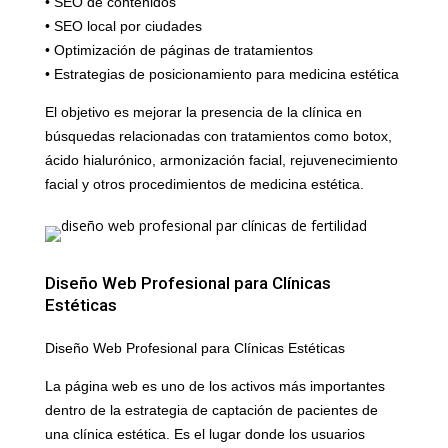
• SEO de contenidos
• SEO local por ciudades
• Optimización de páginas de tratamientos
• Estrategias de posicionamiento para medicina estética
El objetivo es mejorar la presencia de la clínica en
búsquedas relacionadas con tratamientos como botox,
ácido hialurónico, armonización facial, rejuvenecimiento
facial y otros procedimientos de medicina estética.
Diseño Web Profesional para Clínicas
Estéticas
Diseño Web Profesional para Clínicas Estéticas
La página web es uno de los activos más importantes
dentro de la estrategia de captación de pacientes de
una clínica estética. Es el lugar donde los usuarios