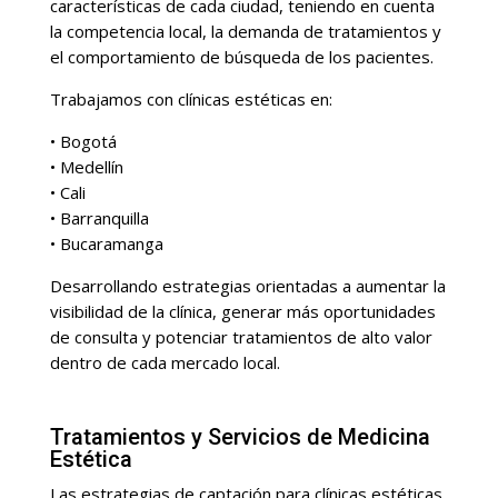
características de cada ciudad, teniendo en cuenta
la competencia local, la demanda de tratamientos y
el comportamiento de búsqueda de los pacientes.
Trabajamos con clínicas estéticas en:
• Bogotá
• Medellín
• Cali
• Barranquilla
• Bucaramanga
Desarrollando estrategias orientadas a aumentar la
visibilidad de la clínica, generar más oportunidades
de consulta y potenciar tratamientos de alto valor
dentro de cada mercado local.
Tratamientos y Servicios de Medicina
Estética
Las estrategias de captación para clínicas estéticas