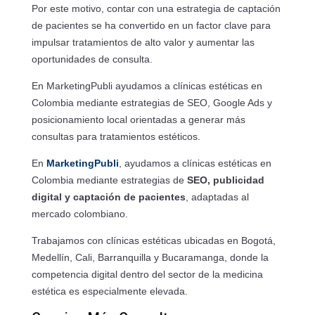
Por este motivo, contar con una estrategia de captación
de pacientes se ha convertido en un factor clave para
impulsar tratamientos de alto valor y aumentar las
oportunidades de consulta.
En MarketingPubli ayudamos a clínicas estéticas en
Colombia mediante estrategias de SEO, Google Ads y
posicionamiento local orientadas a generar más
consultas para tratamientos estéticos.
En
MarketingPubli
, ayudamos a clínicas estéticas en
Colombia mediante estrategias de
SEO, publicidad
digital y captación de pacientes
, adaptadas al
mercado colombiano.
Trabajamos con clínicas estéticas ubicadas en Bogotá,
Medellín, Cali, Barranquilla y Bucaramanga, donde la
competencia digital dentro del sector de la medicina
estética es especialmente elevada.