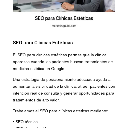
SEO para Clínicas Estéticas
El SEO para clínicas estéticas permite que la clínica
aparezca cuando los pacientes buscan tratamientos de
medicina estética en Google.
Una estrategia de posicionamiento adecuada ayuda a
aumentar la visibilidad de la clínica, atraer pacientes con
intención real de consulta y generar oportunidades para
tratamientos de alto valor.
Trabajamos el SEO para clínicas estéticas mediante:
• SEO técnico