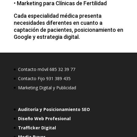
•
Marketing para Clínicas de Fertilidad
Cada especialidad médica presenta
necesidades diferentes en cuanto a
captación de pacientes, posicionamiento en
Google y estrategia digital.
Contacto móvil 685 32 39 77
Contacto Fijo 931 389 435
Marketing Digital y Publicidad
Auditoría y Posicionamiento SEO
Diseño Web Profesional
Trafficker Digital
Media Buyer