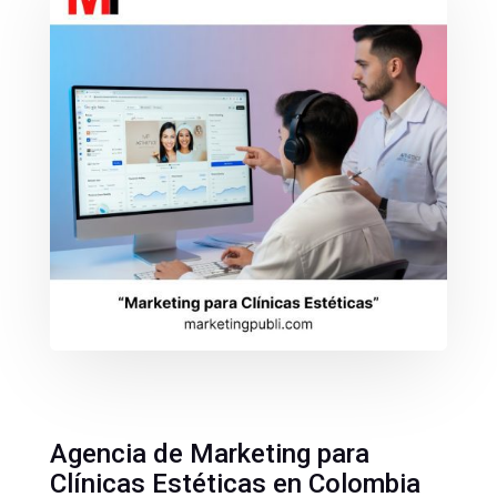
Agencia de Marketing para
Clínicas Estéticas en Colombia