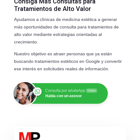
Consiga Más Consultas para
Tratamientos de Alto Valor
Ayudamos a clínicas de medicina estética a generar
más oportunidades de consulta para tratamientos de
alto valor mediante estrategias orientadas al
crecimiento.
Nuestro objetivo es atraer personas que ya están
buscando tratamientos estéticos en Google y convertir
ese interés en solicitudes reales de información.
Consulta por whatsApp
Online
Habla con un asesor