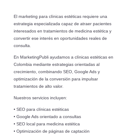
El marketing para clínicas estéticas requiere una
estrategia especializada capaz de atraer pacientes
interesados en tratamientos de medicina estética y
convertir ese interés en oportunidades reales de
consulta.
En MarketingPubli ayudamos a clínicas estéticas en
Colombia mediante estrategias orientadas al
crecimiento, combinando SEO, Google Ads y
optimización de la conversión para impulsar
tratamientos de alto valor.
Nuestros servicios incluyen:
• SEO para clínicas estéticas
• Google Ads orientado a consultas
• SEO local para medicina estética
• Optimización de páginas de captación