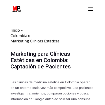
Inicio
»
Colombia
»
Marketing Clínicas Estéticas
Marketing para Clínicas
Estéticas en Colombia:
Captación de Pacientes
Las clínicas de medicina estética en Colombia operan
en un entorno cada vez más competitivo. Los pacientes
investigan tratamientos, comparan opciones y buscan
información en Google antes de solicitar una consulta.