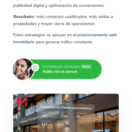
publicidad digital y optimización de conversiones.
Resultado:
más contactos cualificados, más visitas a
propiedades y mayor cierre de operaciones.
Estas estrategias se apoyan en el
posicionamiento web
inmobiliario
para generar tráfico constante.
Consulta por whatsApp
Online
Habla con un asesor