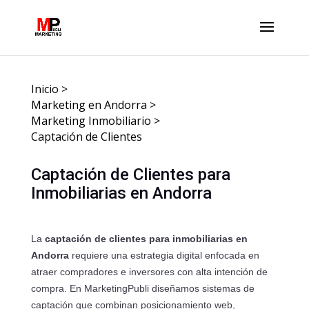
Inicio
>
Marketing en Andorra
>
Marketing Inmobiliario
>
Captación de Clientes
Captación de Clientes para
Inmobiliarias en Andorra
La
captación de clientes para inmobiliarias en
Andorra
requiere una estrategia digital enfocada en
atraer compradores e inversores con alta intención de
compra. En MarketingPubli diseñamos sistemas de
captación que combinan posicionamiento web,