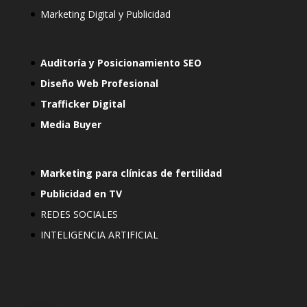
Marketing Digital y Publicidad
Auditoría y Posicionamiento SEO
Diseño Web Profesional
Trafficker Digital
Media Buyer
Marketing para clínicas de fertilidad
Publicidad en TV
REDES SOCIALES
INTELIGENCIA ARTIFICIAL