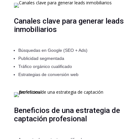
Canales clave para generar leads
inmobiliarios
Búsquedas en Google (SEO + Ads)
Publicidad segmentada
Tráfico orgánico cualificado
Estrategias de conversión web
Beneficios de una estrategia de
captación profesional