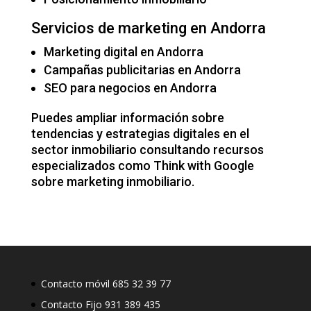
Servicios de marketing en Andorra
Marketing digital en Andorra
Campañas publicitarias en Andorra
SEO para negocios en Andorra
Puedes ampliar información sobre
tendencias y estrategias digitales en el
sector inmobiliario consultando recursos
especializados como
Think with Google
sobre marketing inmobiliario
.
Contacto móvil 685 32 39 77
Contacto Fijo 931 389 435