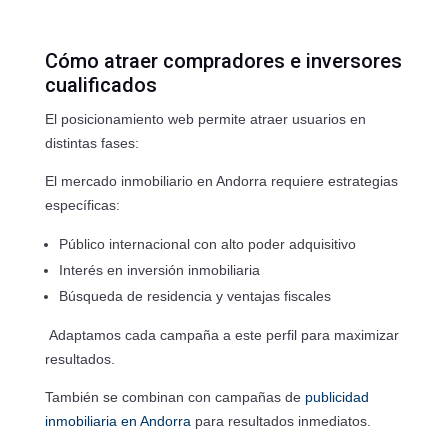
Cómo atraer compradores e inversores
cualificados
El posicionamiento web permite atraer usuarios en
distintas fases:
El mercado inmobiliario en Andorra requiere estrategias
específicas:
Público internacional con alto poder adquisitivo
Interés en inversión inmobiliaria
Búsqueda de residencia y ventajas fiscales
Adaptamos cada campaña a este perfil para maximizar
resultados.
También se combinan con campañas de
publicidad
inmobiliaria en Andorra
para resultados inmediatos.