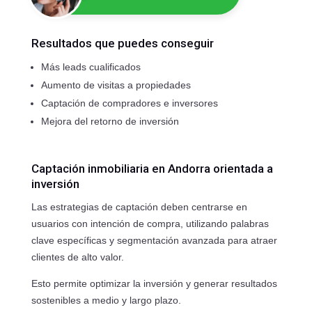
Resultados que puedes conseguir
Más leads cualificados
Aumento de visitas a propiedades
Captación de compradores e inversores
Mejora del retorno de inversión
Captación inmobiliaria en Andorra orientada a
inversión
Las estrategias de captación deben centrarse en
usuarios con intención de compra, utilizando palabras
clave específicas y segmentación avanzada para atraer
clientes de alto valor.
Esto permite optimizar la inversión y generar resultados
sostenibles a medio y largo plazo.