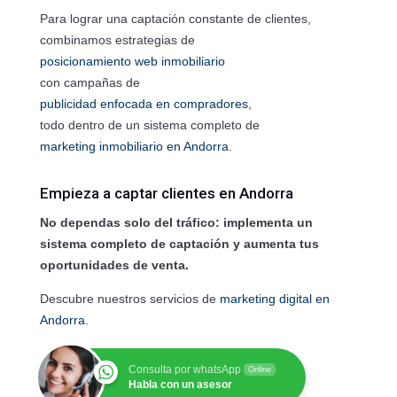
Para lograr una captación constante de clientes,
combinamos estrategias de
posicionamiento web inmobiliario
con campañas de
publicidad enfocada en compradores
,
todo dentro de un sistema completo de
marketing inmobiliario en Andorra
.
Empieza a captar clientes en Andorra
No dependas solo del tráfico: implementa un
sistema completo de captación y aumenta tus
oportunidades de venta.
Descubre nuestros servicios de
marketing digital en
Andorra
.
Consulta por whatsApp
Online
Habla con un asesor