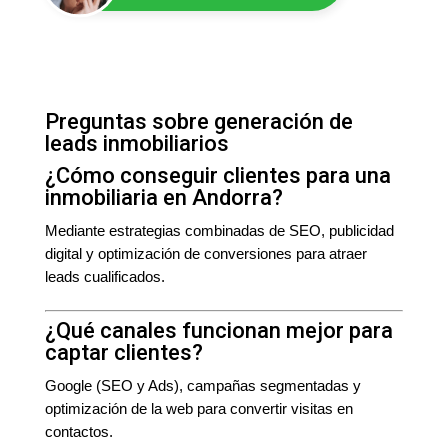
Preguntas sobre generación de
leads inmobiliarios
¿Cómo conseguir clientes para una
inmobiliaria en Andorra?
Mediante estrategias combinadas de SEO, publicidad
digital y optimización de conversiones para atraer
leads cualificados.
¿Qué canales funcionan mejor para
captar clientes?
Google (SEO y Ads), campañas segmentadas y
optimización de la web para convertir visitas en
contactos.