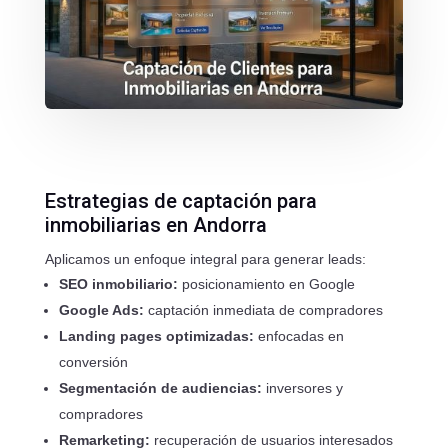
Estrategias de captación para
inmobiliarias en Andorra
Aplicamos un enfoque integral para generar leads:
SEO inmobiliario:
posicionamiento en Google
Google Ads:
captación inmediata de compradores
Landing pages optimizadas:
enfocadas en
conversión
Segmentación de audiencias:
inversores y
compradores
Remarketing:
recuperación de usuarios interesados