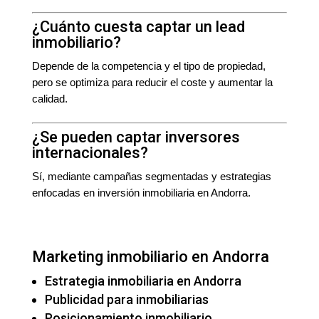
¿Cuánto cuesta captar un lead
inmobiliario?
Depende de la competencia y el tipo de propiedad,
pero se optimiza para reducir el coste y aumentar la
calidad.
¿Se pueden captar inversores
internacionales?
Sí, mediante campañas segmentadas y estrategias
enfocadas en inversión inmobiliaria en Andorra.
Marketing inmobiliario en Andorra
Estrategia inmobiliaria en Andorra
Publicidad para inmobiliarias
Posicionamiento inmobiliario