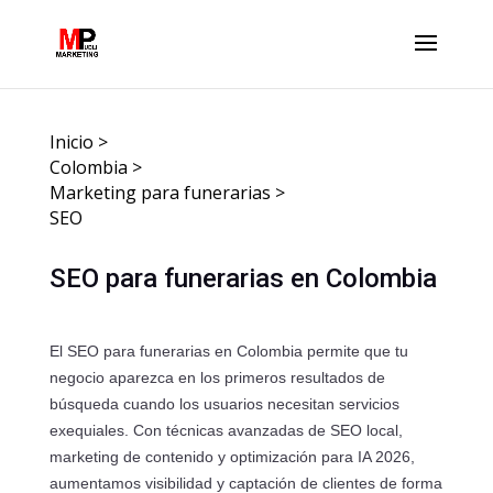
Inicio
>
Colombia
>
Marketing para funerarias
>
SEO
SEO para funerarias en Colombia
El SEO para funerarias en Colombia permite que tu
negocio aparezca en los primeros resultados de
búsqueda cuando los usuarios necesitan servicios
exequiales. Con técnicas avanzadas de SEO local,
marketing de contenido y optimización para IA 2026,
aumentamos visibilidad y captación de clientes de forma