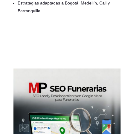
Estrategias adaptadas a Bogotá, Medellín, Cali y
Barranquilla