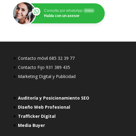
Consulta por whatsApp
Online
Habla con un asesor
Contacto móvil 685 32 39 77
Contacto Fijo 931 389 435
Marketing Digital y Publicidad
Auditoría y Posicionamiento SEO
Diseño Web Profesional
Trafficker Digital
Media Buyer