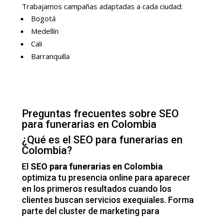
Trabajamos campañas adaptadas a cada ciudad:
Bogotá
Medellín
Cali
Barranquilla
Preguntas frecuentes sobre SEO
para funerarias en Colombia
¿Qué es el SEO para funerarias en
Colombia?
El
SEO para funerarias en Colombia
optimiza tu presencia online para aparecer
en los primeros resultados cuando los
clientes buscan servicios exequiales. Forma
parte del
cluster de marketing para