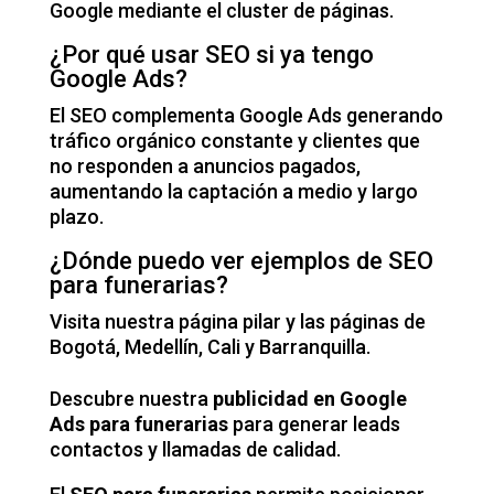
Google mediante el cluster de páginas.
¿Por qué usar SEO si ya tengo
Google Ads?
El SEO complementa Google Ads generando
tráfico orgánico constante y clientes que
no responden a anuncios pagados,
aumentando la captación a medio y largo
plazo.
¿Dónde puedo ver ejemplos de SEO
para funerarias?
Visita nuestra
página pilar
y las páginas de
Bogotá
,
Medellín
,
Cali
y
Barranquilla
.
Descubre nuestra
publicidad en Google
Ads para funerarias
para generar leads
contactos y llamadas de calidad.