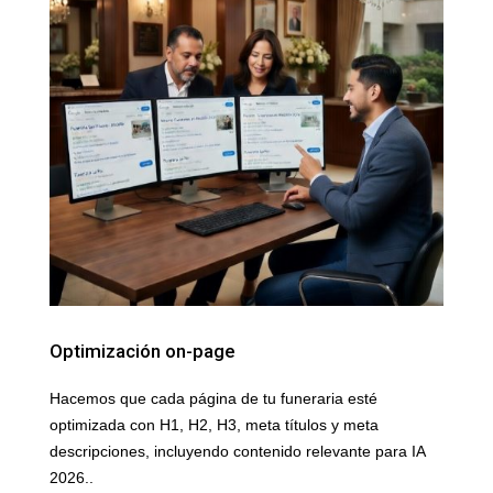
Optimización on-page
Hacemos que cada página de tu funeraria esté
optimizada con H1, H2, H3, meta títulos y meta
descripciones, incluyendo contenido relevante para IA
2026..