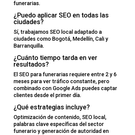
funerarias
.
¿Puedo aplicar SEO en todas las
ciudades?
Sí, trabajamos SEO local adaptado a
ciudades como
Bogotá
,
Medellín
,
Cali
y
Barranquilla
.
¿Cuánto tiempo tarda en ver
resultados?
El SEO para funerarias requiere entre 2 y 6
meses para ver tráfico constante, pero
combinado con
Google Ads
puedes captar
clientes desde el primer día.
¿Qué estrategias incluye?
Optimización de contenido, SEO local,
palabras clave específicas del sector
funerario y generación de autoridad en