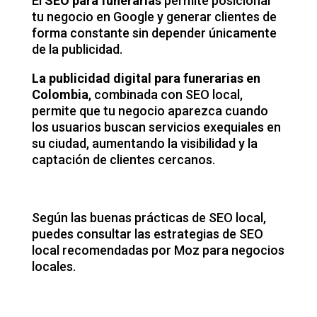
El
SEO para funerarias
permite posicionar
tu negocio en Google y generar clientes de
forma constante sin depender únicamente
de la publicidad.
La publicidad digital para funerarias en
Colombia
, combinada con SEO local,
permite que tu negocio aparezca cuando
los usuarios buscan servicios exequiales en
su ciudad, aumentando la visibilidad y la
captación de clientes cercanos.
Según las buenas prácticas de SEO local,
puedes consultar las
estrategias de SEO
local recomendadas por Moz
para negocios
locales.