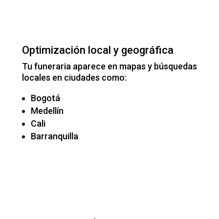
Optimización local y geográfica
Tu funeraria aparece en mapas y búsquedas
locales en ciudades como:
Bogotá
Medellín
Cali
Barranquilla