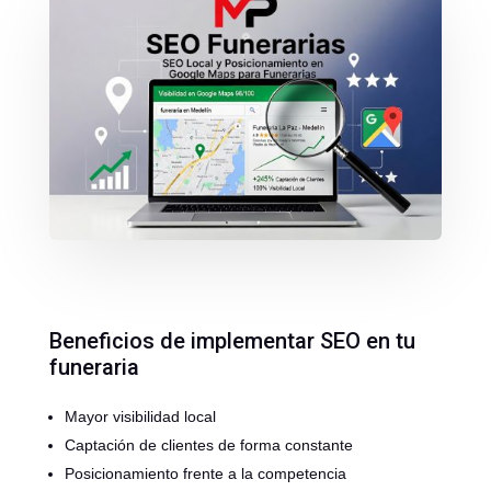
Beneficios de implementar SEO en tu
funeraria
Mayor visibilidad local
Captación de clientes de forma constante
Posicionamiento frente a la competencia