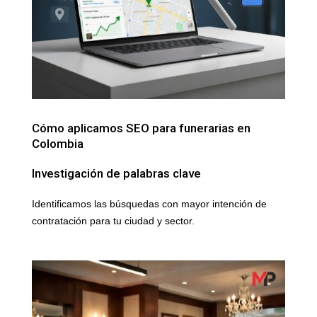
Cómo aplicamos SEO para funerarias en
Colombia
Investigación de palabras clave
Identificamos las búsquedas con mayor intención de
contratación para tu ciudad y sector.