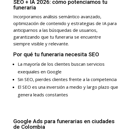
SEO + IA 2026: cómo potenciamos tu
funeraria
Incorporamos análisis semántico avanzado,
optimización de contenido y estrategias de IA para
anticiparnos a las búsquedas de usuarios,
garantizando que tu funeraria se encuentre
siempre visible y relevante.
Por qué tu funeraria necesita SEO
La mayoría de los clientes buscan servicios
exequiales en Google
Sin SEO, pierdes clientes frente a la competencia
El SEO es una inversión a medio y largo plazo que
genera leads constantes
Google Ads para funerarias en ciudades
de Colombia