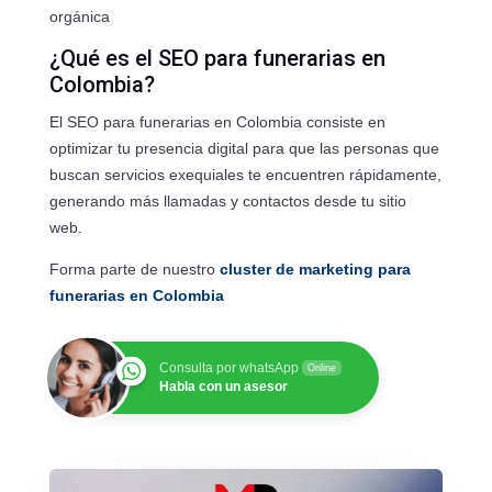
orgánica
¿Qué es el SEO para funerarias en
Colombia?
El SEO para funerarias en Colombia consiste en
optimizar tu presencia digital para que las personas que
buscan servicios exequiales te encuentren rápidamente,
generando más llamadas y contactos desde tu sitio
web.
Forma parte de nuestro
cluster de marketing para
funerarias en Colombia
Consulta por whatsApp
Online
Habla con un asesor